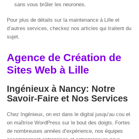
sans vous brûler les neurones.
Pour plus de détails sur la maintenance à Lille et
d’autres services, checkez nos articles qui traitent du
sujet.
Agence de Création de
Sites Web à Lille
Ingénieux à Nancy: Notre
Savoir-Faire et Nos Services
Chez Ingénieux, on est dans le digital jusqu’au cou et
on maîtrise WordPress sur le bout des doigts. Fortes
de nombreuses années d’expérience, nos équipes