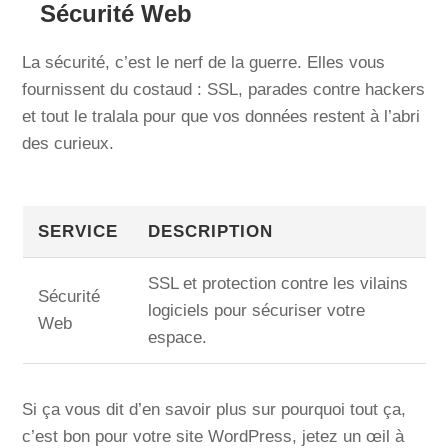
Sécurité Web
La sécurité, c’est le nerf de la guerre. Elles vous
fournissent du costaud : SSL, parades contre hackers
et tout le tralala pour que vos données restent à l’abri
des curieux.
SERVICE
DESCRIPTION
SSL et protection contre les vilains
Sécurité
logiciels pour sécuriser votre
Web
espace.
Si ça vous dit d’en savoir plus sur pourquoi tout ça,
c’est bon pour votre site WordPress, jetez un œil à