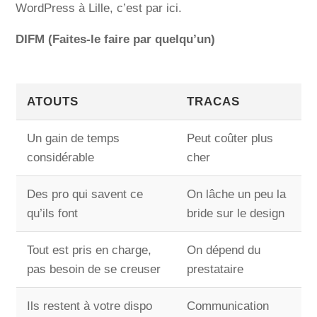
WordPress à Lille, c’est par ici.
DIFM (Faites-le faire par quelqu’un)
ATOUTS
TRACAS
Un gain de temps
Peut coûter plus
considérable
cher
Des pro qui savent ce
On lâche un peu la
qu’ils font
bride sur le design
Tout est pris en charge,
On dépend du
pas besoin de se creuser
prestataire
Ils restent à votre dispo
Communication