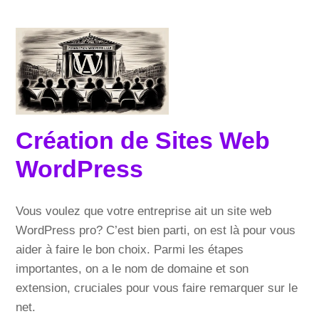
Création de Sites Web
WordPress
Vous voulez que votre entreprise ait un site web
WordPress pro? C’est bien parti, on est là pour vous
aider à faire le bon choix. Parmi les étapes
importantes, on a le nom de domaine et son
extension, cruciales pour vous faire remarquer sur le
net.