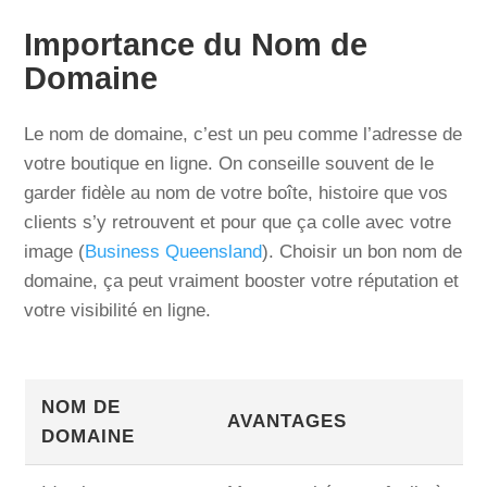
Importance du Nom de
Domaine
Le nom de domaine, c’est un peu comme l’adresse de
votre boutique en ligne. On conseille souvent de le
garder fidèle au nom de votre boîte, histoire que vos
clients s’y retrouvent et pour que ça colle avec votre
image (
Business Queensland
). Choisir un bon nom de
domaine, ça peut vraiment booster votre réputation et
votre visibilité en ligne.
NOM DE
AVANTAGES
DOMAINE