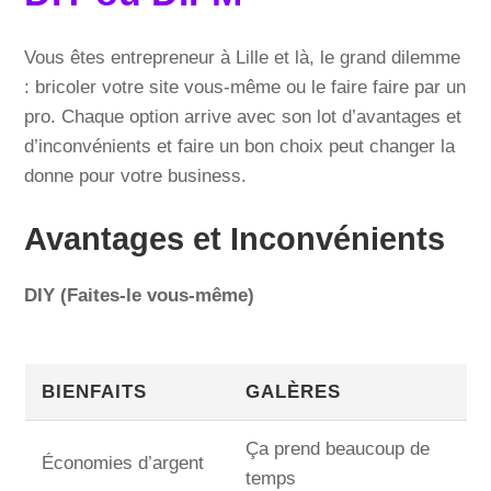
Vous êtes entrepreneur à Lille et là, le grand dilemme
: bricoler votre site vous-même ou le faire faire par un
pro. Chaque option arrive avec son lot d’avantages et
d’inconvénients et faire un bon choix peut changer la
donne pour votre business.
Avantages et Inconvénients
DIY (Faites-le vous-même)
BIENFAITS
GALÈRES
Ça prend beaucoup de
Économies d’argent
temps