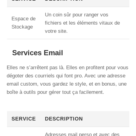
Un coin sûr pour ranger vos
Espace de
fichiers et les éléments vitaux de
Stockage
votre site.
Services Email
Elles ne s’arrêtent pas là. Elles en profitent pour vous
dégoter des courriels qui font pro. Avec une adresse
email custom, vous gardez le style, et en bonus, une
boîte à outils pour gérer tout ça facilement.
SERVICE
DESCRIPTION
Adresses mail perso et avec des