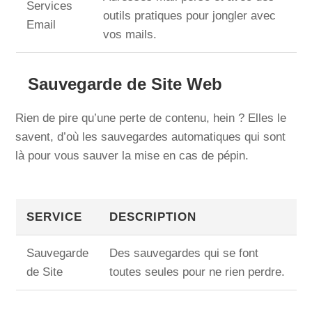
Services
outils pratiques pour jongler avec
Email
vos mails.
Sauvegarde de Site Web
Rien de pire qu’une perte de contenu, hein ? Elles le
savent, d’où les sauvegardes automatiques qui sont
là pour vous sauver la mise en cas de pépin.
SERVICE
DESCRIPTION
Sauvegarde
Des sauvegardes qui se font
de Site
toutes seules pour ne rien perdre.