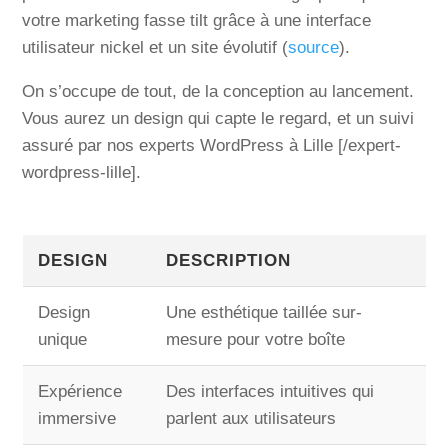
votre marketing fasse tilt grâce à une interface
utilisateur nickel et un site évolutif (
source
).
On s’occupe de tout, de la conception au lancement.
Vous aurez un design qui capte le regard, et un suivi
assuré par nos experts WordPress à Lille [/expert-
wordpress-lille].
DESIGN
DESCRIPTION
Design
Une esthétique taillée sur-
unique
mesure pour votre boîte
Expérience
Des interfaces intuitives qui
immersive
parlent aux utilisateurs