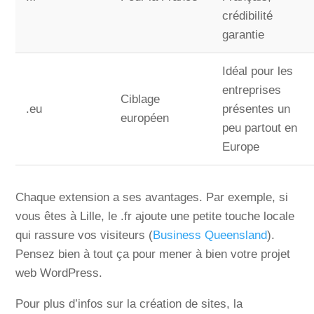
crédibilité
garantie
Idéal pour les
entreprises
Ciblage
.eu
présentes un
européen
peu partout en
Europe
Chaque extension a ses avantages. Par exemple, si
vous êtes à Lille, le .fr ajoute une petite touche locale
qui rassure vos visiteurs (
Business Queensland
).
Pensez bien à tout ça pour mener à bien votre projet
web WordPress.
Pour plus d’infos sur la création de sites, la