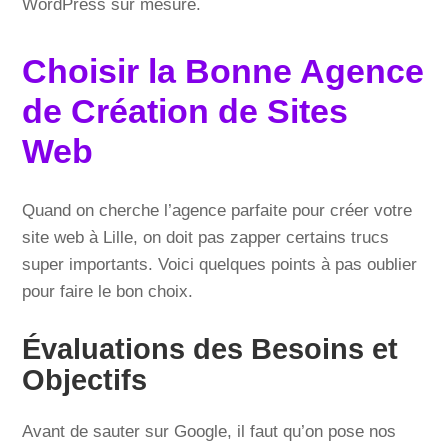
WordPress sur mesure.
Choisir la Bonne Agence
de Création de Sites
Web
Quand on cherche l’agence parfaite pour créer votre
site web à Lille, on doit pas zapper certains trucs
super importants. Voici quelques points à pas oublier
pour faire le bon choix.
Évaluations des Besoins et
Objectifs
Avant de sauter sur Google, il faut qu’on pose nos