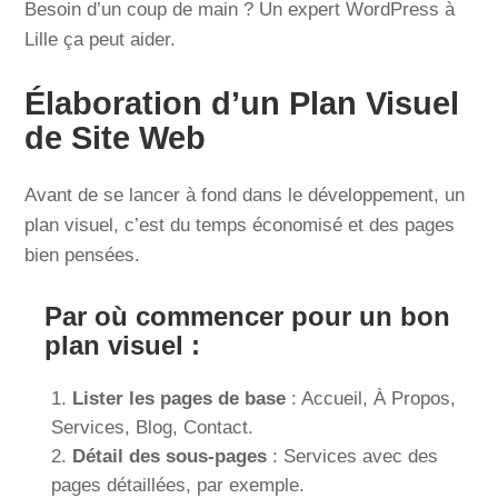
Besoin d’un coup de main ? Un expert WordPress à
Lille ça peut aider.
Élaboration d’un Plan Visuel
de Site Web
Avant de se lancer à fond dans le développement, un
plan visuel, c’est du temps économisé et des pages
bien pensées.
Par où commencer pour un bon
plan visuel :
Lister les pages de base
: Accueil, À Propos,
Services, Blog, Contact.
Détail des sous-pages
: Services avec des
pages détaillées, par exemple.