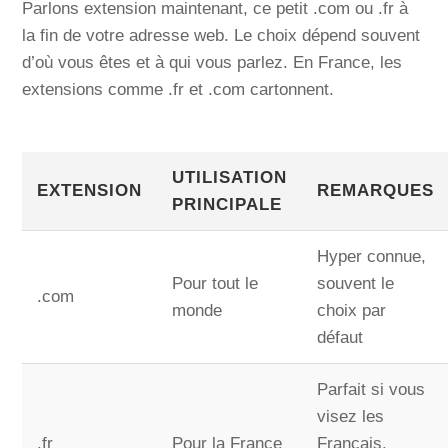
Parlons extension maintenant, ce petit .com ou .fr à
la fin de votre adresse web. Le choix dépend souvent
d’où vous êtes et à qui vous parlez. En France, les
extensions comme .fr et .com cartonnent.
UTILISATION
EXTENSION
REMARQUES
PRINCIPALE
Hyper connue,
Pour tout le
souvent le
.com
monde
choix par
défaut
Parfait si vous
visez les
.fr
Pour la France
Français,