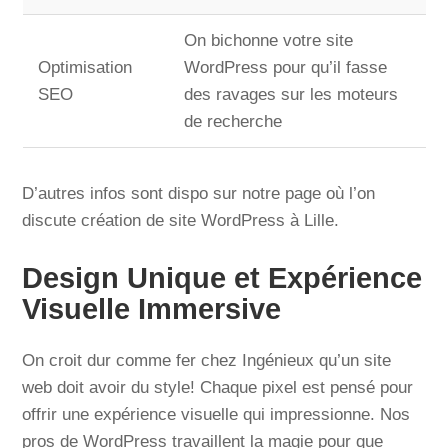
On bichonne votre site
Optimisation
WordPress pour qu’il fasse
SEO
des ravages sur les moteurs
de recherche
D’autres infos sont dispo sur notre page où l’on
discute création de site WordPress à Lille.
Design Unique et Expérience
Visuelle Immersive
On croit dur comme fer chez Ingénieux qu’un site
web doit avoir du style! Chaque pixel est pensé pour
offrir une expérience visuelle qui impressionne. Nos
pros de WordPress travaillent la magie pour que