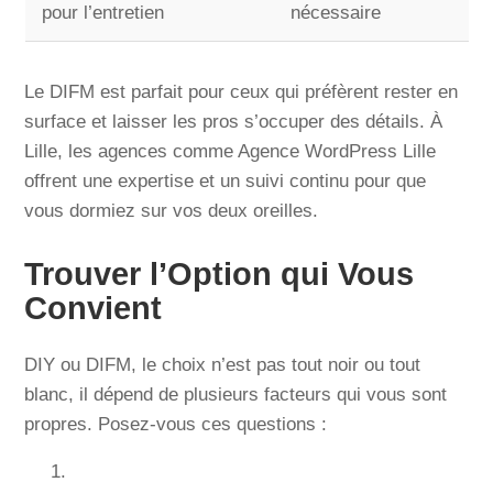
pour l’entretien
nécessaire
Le DIFM est parfait pour ceux qui préfèrent rester en
surface et laisser les pros s’occuper des détails. À
Lille, les agences comme Agence WordPress Lille
offrent une expertise et un suivi continu pour que
vous dormiez sur vos deux oreilles.
Trouver l’Option qui Vous
Convient
DIY ou DIFM, le choix n’est pas tout noir ou tout
blanc, il dépend de plusieurs facteurs qui vous sont
propres. Posez-vous ces questions :