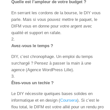
Quelle est l’ampleur de votre budget ?
En serrant les cordons de la bourse, le DIY vous
parle. Mais si vous pouvez mettre le paquet, le
DIFM vous en donne pour votre argent avec
qualité et support en rafale.
Avez-vous le temps ?
DIY, c’est chronophage. Un emploi du temps
surchargé ? Pensez à passer la main à une
agence (Agence WordPress Lille).
Êtes-vous un techie ?
Le DIY nécessite quelques bases solides en
informatique et en design (
Coursera
). Si c’est le
flou total, le DIFM est votre allié pour un rendu pro