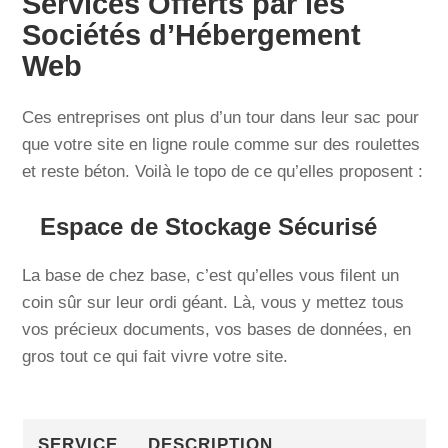
Services Offerts par les
Sociétés d’Hébergement
Web
Ces entreprises ont plus d’un tour dans leur sac pour
que votre site en ligne roule comme sur des roulettes
et reste béton. Voilà le topo de ce qu’elles proposent :
Espace de Stockage Sécurisé
La base de chez base, c’est qu’elles vous filent un
coin sûr sur leur ordi géant. Là, vous y mettez tous
vos précieux documents, vos bases de données, en
gros tout ce qui fait vivre votre site.
SERVICE
DESCRIPTION