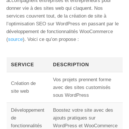
accompagnent entreprises et entrepreneurs pour
donner vie à des sites web qui claquent. Nos
services couvrent tout, de la création de site à
l’optimisation SEO sur WordPress en passant par le
développement de fonctionnalités WooCommerce
(
source
). Voici ce qu’on propose :
SERVICE
DESCRIPTION
Vos projets prennent forme
Création de
avec des sites customisés
site web
sous WordPress
Développement
Boostez votre site avec des
de
ajouts pratiques sur
fonctionnalités
WordPress et WooCommerce