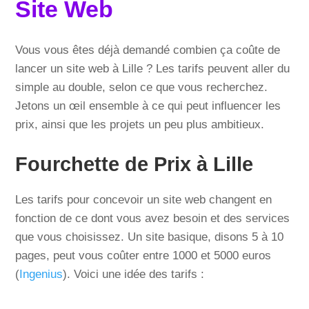
Site Web
Vous vous êtes déjà demandé combien ça coûte de
lancer un site web à Lille ? Les tarifs peuvent aller du
simple au double, selon ce que vous recherchez.
Jetons un œil ensemble à ce qui peut influencer les
prix, ainsi que les projets un peu plus ambitieux.
Fourchette de Prix à Lille
Les tarifs pour concevoir un site web changent en
fonction de ce dont vous avez besoin et des services
que vous choisissez. Un site basique, disons 5 à 10
pages, peut vous coûter entre 1000 et 5000 euros
(
Ingenius
). Voici une idée des tarifs :