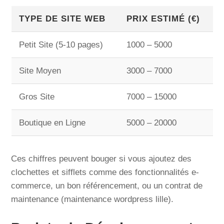
TYPE DE SITE WEB
PRIX ESTIMÉ (€)
Petit Site (5-10 pages)
1000 – 5000
Site Moyen
3000 – 7000
Gros Site
7000 – 15000
Boutique en Ligne
5000 – 20000
Ces chiffres peuvent bouger si vous ajoutez des
clochettes et sifflets comme des fonctionnalités e-
commerce, un bon référencement, ou un contrat de
maintenance (maintenance wordpress lille).