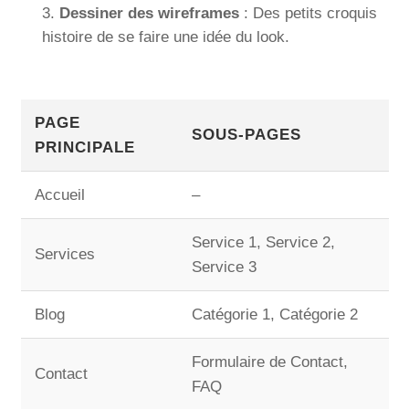
Dessiner des wireframes
: Des petits croquis
histoire de se faire une idée du look.
PAGE
SOUS-PAGES
PRINCIPALE
Accueil
–
Service 1, Service 2,
Services
Service 3
Blog
Catégorie 1, Catégorie 2
Formulaire de Contact,
Contact
FAQ