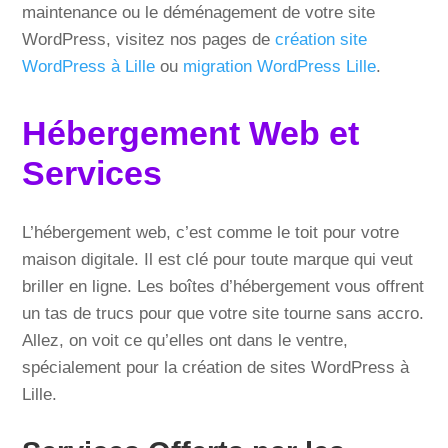
maintenance ou le déménagement de votre site
WordPress, visitez nos pages de
création site
WordPress à Lille
ou
migration WordPress Lille
.
Hébergement Web et
Services
L’hébergement web, c’est comme le toit pour votre
maison digitale. Il est clé pour toute marque qui veut
briller en ligne. Les boîtes d’hébergement vous offrent
un tas de trucs pour que votre site tourne sans accro.
Allez, on voit ce qu’elles ont dans le ventre,
spécialement pour la création de sites WordPress à
Lille.