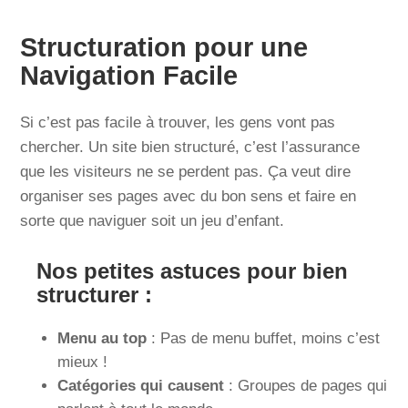
Structuration pour une
Navigation Facile
Si c’est pas facile à trouver, les gens vont pas
chercher. Un site bien structuré, c’est l’assurance
que les visiteurs ne se perdent pas. Ça veut dire
organiser ses pages avec du bon sens et faire en
sorte que naviguer soit un jeu d’enfant.
Nos petites astuces pour bien
structurer :
Menu au top
: Pas de menu buffet, moins c’est
mieux !
Catégories qui causent
: Groupes de pages qui