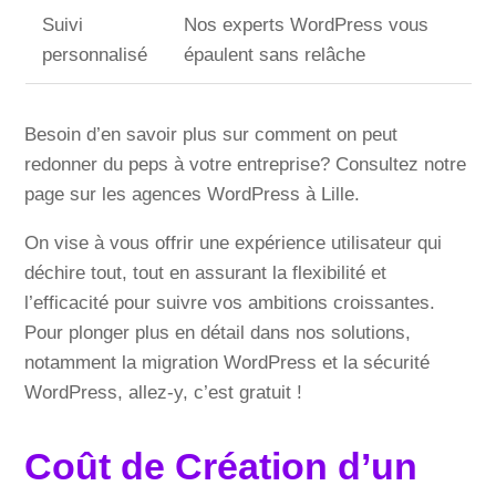
Suivi
Nos experts WordPress vous
personnalisé
épaulent sans relâche
Besoin d’en savoir plus sur comment on peut
redonner du peps à votre entreprise? Consultez notre
page sur les agences WordPress à Lille.
On vise à vous offrir une expérience utilisateur qui
déchire tout, tout en assurant la flexibilité et
l’efficacité pour suivre vos ambitions croissantes.
Pour plonger plus en détail dans nos solutions,
notamment la migration WordPress et la sécurité
WordPress, allez-y, c’est gratuit !
Coût de Création d’un