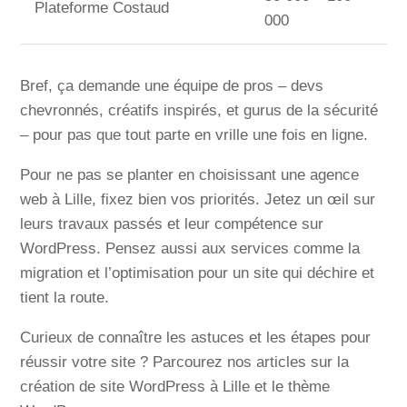
Plateforme Costaud
000
Bref, ça demande une équipe de pros – devs
chevronnés, créatifs inspirés, et gurus de la sécurité
– pour pas que tout parte en vrille une fois en ligne.
Pour ne pas se planter en choisissant une agence
web à Lille, fixez bien vos priorités. Jetez un œil sur
leurs travaux passés et leur compétence sur
WordPress. Pensez aussi aux services comme la
migration et l’optimisation pour un site qui déchire et
tient la route.
Curieux de connaître les astuces et les étapes pour
réussir votre site ? Parcourez nos articles sur la
création de site WordPress à Lille et le thème