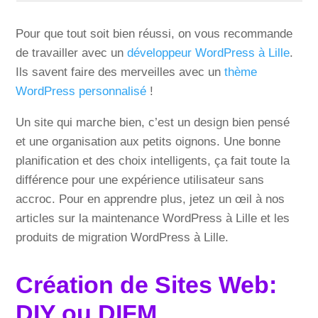
Pour que tout soit bien réussi, on vous recommande
de travailler avec un
développeur WordPress à Lille
.
Ils savent faire des merveilles avec un
thème
WordPress personnalisé
!
Un site qui marche bien, c’est un design bien pensé
et une organisation aux petits oignons. Une bonne
planification et des choix intelligents, ça fait toute la
différence pour une expérience utilisateur sans
accroc. Pour en apprendre plus, jetez un œil à nos
articles sur la maintenance WordPress à Lille et les
produits de migration WordPress à Lille.
Création de Sites Web:
DIY ou DIFM