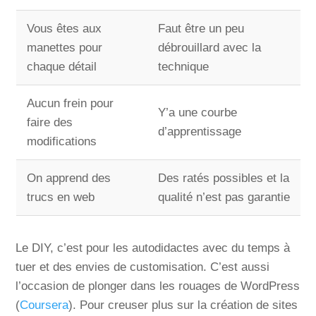
Vous êtes aux
Faut être un peu
manettes pour
débrouillard avec la
chaque détail
technique
Aucun frein pour
Y’a une courbe
faire des
d’apprentissage
modifications
On apprend des
Des ratés possibles et la
trucs en web
qualité n’est pas garantie
Le DIY, c’est pour les autodidactes avec du temps à
tuer et des envies de customisation. C’est aussi
l’occasion de plonger dans les rouages de WordPress
(
Coursera
). Pour creuser plus sur la création de sites