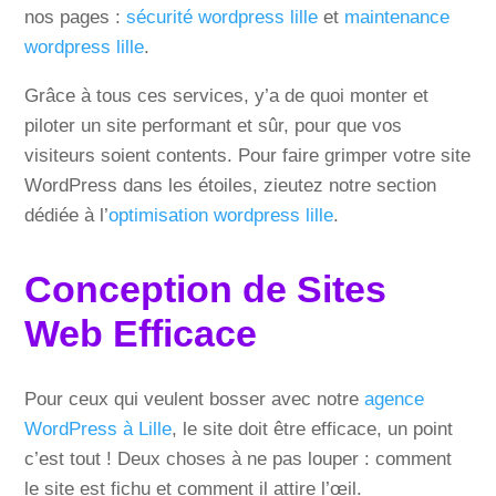
nos pages :
sécurité wordpress lille
et
maintenance
wordpress lille
.
Grâce à tous ces services, y’a de quoi monter et
piloter un site performant et sûr, pour que vos
visiteurs soient contents. Pour faire grimper votre site
WordPress dans les étoiles, zieutez notre section
dédiée à l’
optimisation wordpress lille
.
Conception de Sites
Web Efficace
Pour ceux qui veulent bosser avec notre
agence
WordPress à Lille
, le site doit être efficace, un point
c’est tout ! Deux choses à ne pas louper : comment
le site est fichu et comment il attire l’œil.