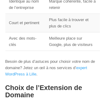
Identique au nom
Marque cohérente, facile à
de l’entreprise
retenir
Plus facile à trouver et
Court et pertinent
plus de clics
Avec des mots-
Meilleure place sur
clés
Google, plus de visiteurs
Besoin de plus d’astuces pour choisir votre nom de
domaine? Jetez un œil à nos services d’
expert
WordPress à Lille
.
Choix de l’Extension de
Domaine